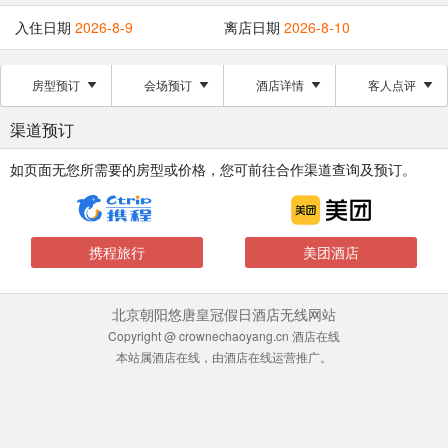
入住日期
2026-8-9
离店日期
2026-8-10
房型预订
会场预订
酒店详情
客人点评
渠道预订
如页面无您所需要的房型或价格，您可前往合作渠道查询及预订。
携程旅行
美团酒店
北京朝阳悠唐皇冠假日酒店无线网站
Copyright @ crownechaoyang.cn 酒店在线
本站属酒店在线，由酒店在线运营推广。